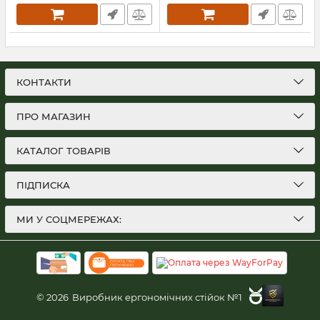
КОНТАКТИ
ПРО МАГАЗИН
КАТАЛОГ ТОВАРІВ
ПІДПИСКА
МИ У СОЦМЕРЕЖАХ:
© 2026
Виробник ергономічних стійок №1