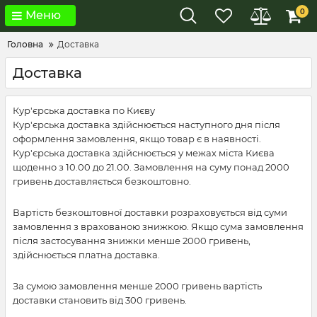
0
Меню
Головна
Доставка
Доставка
Кур'єрська доставка по Києву
Кур'єрська доставка здійснюється наступного дня після
оформлення замовлення, якщо товар є в наявності.
Кур'єрська доставка здійснюється у межах міста Києва
щоденно з 10.00 до 21.00. Замовлення на суму понад 2000
гривень доставляється безкоштовно.
Вартість безкоштовної доставки розраховується від суми
замовлення з врахованою знижкою. Якщо сума замовлення
після застосування знижки менше 2000 гривень,
здійснюється платна доставка.
За сумою замовлення менше 2000 гривень вартість
доставки становить від 300 гривень.