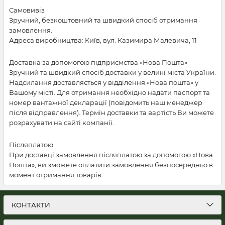
Самовивіз
Зручний, безкоштовний та швидкий спосіб отримання
замовлення.
Адреса виробництва: Київ, вул. Казимира Малевича, 11
Доставка за допомогою підприємства «Нова Пошта»
Зручний та швидкий спосіб доставки у великі міста України.
Надсилання доставляється у відділення «Нова пошта» у
Вашому місті. Для отримання необхідно надати паспорт та
номер вантажної декларації (повідомить наш менеджер
після відправлення). Термін доставки та вартість Ви можете
розрахувати на сайті компанії.
Післяплатою
При доставці замовлення післяплатою за допомогою «Нова
Пошта», ви зможете оплатити замовлення безпосередньо в
момент отримання товарів.
КОНТАКТИ