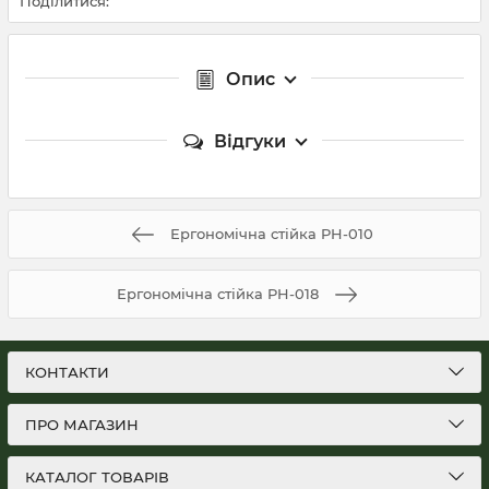
Поділитися:
Опис
Відгуки
Ергономічна стійка PH-010
Ергономічна стійка PH-018
КОНТАКТИ
ПРО МАГАЗИН
КАТАЛОГ ТОВАРІВ