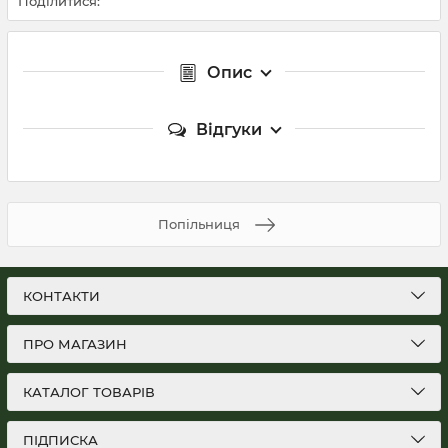
Поділитися:
Опис
Відгуки
Попільниця
КОНТАКТИ
ПРО МАГАЗИН
КАТАЛОГ ТОВАРІВ
ПІДПИСКА