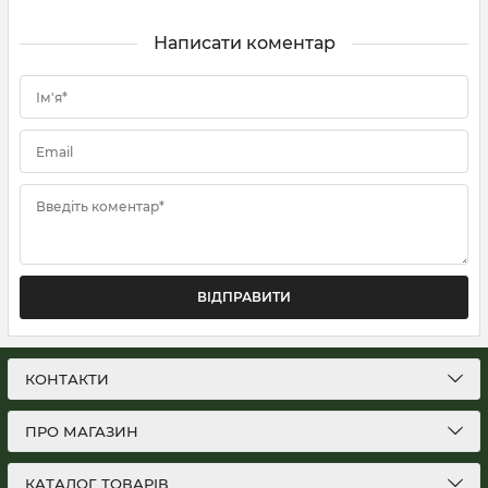
Написати коментар
Ім'я*
Email
Введіть коментар*
ВІДПРАВИТИ
КОНТАКТИ
ПРО МАГАЗИН
КАТАЛОГ ТОВАРІВ