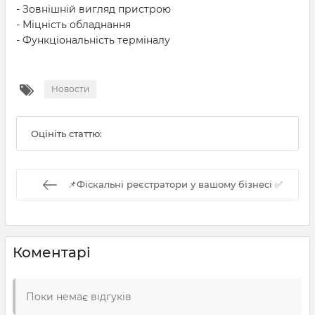
- Зовнішній вигляд пристрою
- Міцність обладнання
- Функціональність терміналу
Новости
Оцініть статтю:
📌Фіскальні реєстратори у вашому бізнесі ✅
Коментарі
Поки немає відгуків